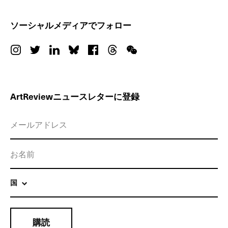
ソーシャルメディアでフォロー
ArtReviewニュースレターに登録
国
購読