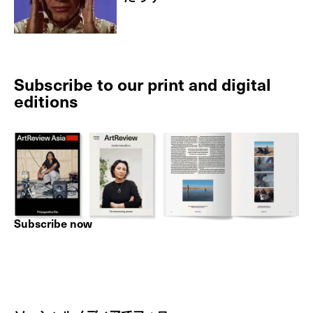
Subscribe to our print and digital
editions
Subscribe now