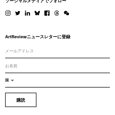
ソーシャルメディアでフォロー
ArtReviewニュースレターに登録
国
購読