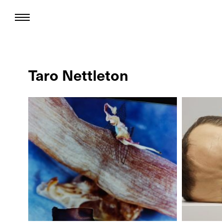
Taro Nettleton