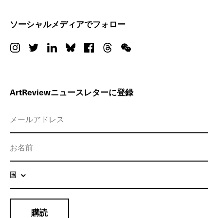
ソーシャルメディアでフォロー
ArtReviewニュースレターに登録
国
購読